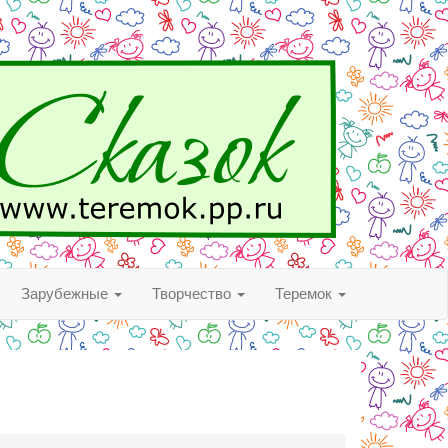
Зарубежные
Творчество
Теремок